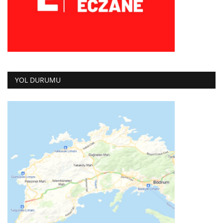
YOL DURUMU