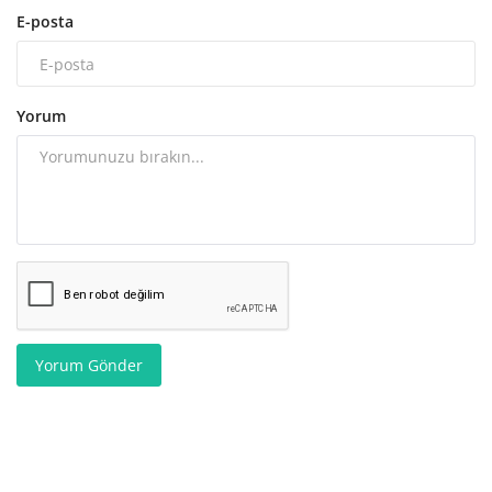
E-posta
Yorum
Yorum Gönder