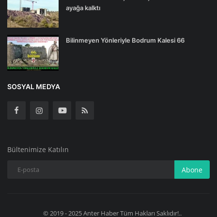
ayağa kalktı
Bilinmeyen Yönleriyle Bodrum Kalesi 66
SOSYAL MEDYA
Bültenimize Katılın
Abone
© 2019 - 2025 Anter Haber Tüm Hakları Saklıdır!..