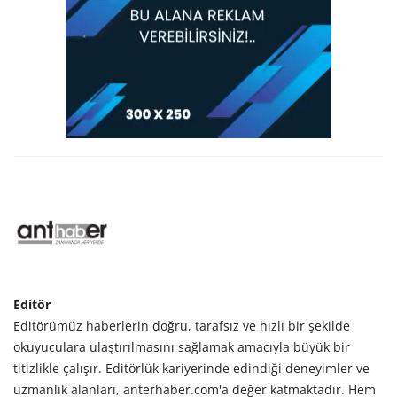
Editör
Editörümüz haberlerin doğru, tarafsız ve hızlı bir şekilde
okuyuculara ulaştırılmasını sağlamak amacıyla büyük bir
titizlikle çalışır. Editörlük kariyerinde edindiği deneyimler ve
uzmanlık alanları, anterhaber.com'a değer katmaktadır. Hem