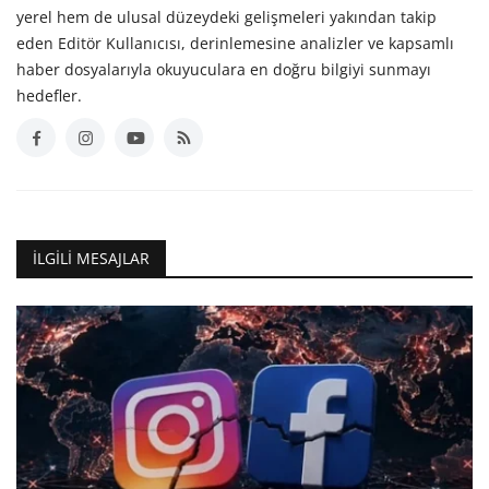
yerel hem de ulusal düzeydeki gelişmeleri yakından takip
eden Editör Kullanıcısı, derinlemesine analizler ve kapsamlı
haber dosyalarıyla okuyuculara en doğru bilgiyi sunmayı
hedefler.
İLGILI MESAJLAR