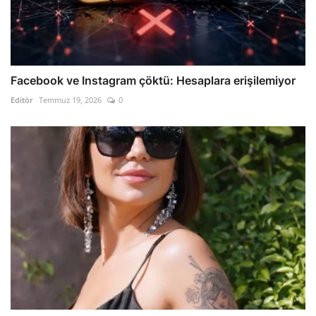
Facebook ve Instagram çöktü: Hesaplara erişilemiyor
Editör
Temmuz 19, 2026
0