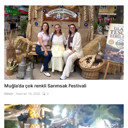
Muğla’da çok renkli Sarımsak Festivali
Editör
Haziran 14, 2026
0