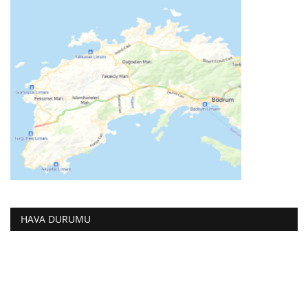
HAVA DURUMU