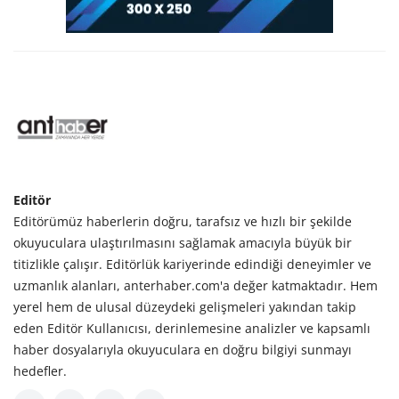
Editör
Editörümüz haberlerin doğru, tarafsız ve hızlı bir şekilde
okuyuculara ulaştırılmasını sağlamak amacıyla büyük bir
titizlikle çalışır. Editörlük kariyerinde edindiği deneyimler ve
uzmanlık alanları, anterhaber.com'a değer katmaktadır. Hem
yerel hem de ulusal düzeydeki gelişmeleri yakından takip
eden Editör Kullanıcısı, derinlemesine analizler ve kapsamlı
haber dosyalarıyla okuyuculara en doğru bilgiyi sunmayı
hedefler.