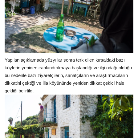
Yapılan açıklamada yüzyıllar sonra terk dilen kırsaldaki bazı
köylerin yeniden canlandırılmaya başlandığı ve ilgi odağı olduğu
bu nedenle bazı ziyaretçilerin, sanatçıların ve araştırmacıların
dikkatini çektiği ve İlia köyününde yeniden dikkat çekici hale
geldiği belirtildi.