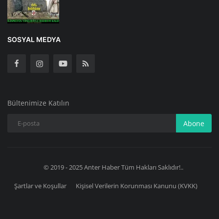
SOSYAL MEDYA
Bültenimize Katılın
Abone
© 2019 - 2025 Anter Haber Tüm Hakları Saklıdır!..
Şartlar ve Koşullar
Kişisel Verilerin Korunması Kanunu (KVKK)