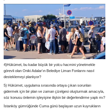
4)Hükümet, bu kadar büyük bir yolcu hacmini yönetmekle
görevli olan Oniki Adalar'ın Belediye Liman Fonlarını nasıl
desteklemeyi planlıyor?
5) Hükümet, uygulama sırasında ortaya çıkan sorunları
gidermek için bir plan ve zaman çizelgesi oluşturmak amacıyla,
söz konusu önlemin işleyişine ilişkin bir değerlendirme yaptı mı?
İstanköy gümrüğünde Cuma günü başlayan uzun kuyrukların