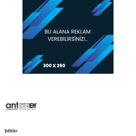
Editör