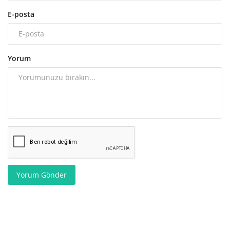
E-posta
Yorum
Yorum Gönder