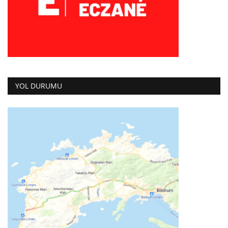
YOL DURUMU