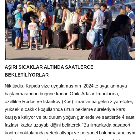
AŞIRI SICAKLAR ALTINDA SAATLERCE
BEKLETİLİYORLAR
Nikitiadis, Kapıda vize uygulamasının
2024'te uygulanmaya
başlanmasından bugüne kadar, Oniki Adalar limanlarına,
özellikle Rodos ve İstanköy (Kos) limanlarına gelen ziyaretçiler,
yüksek sıcaklık koşullarında uzun bekleme süreleriyle karşı
karşıya kalıyor ve bu durum yoğun günlerde ve saatlerde 4 saat
fazlası
kadar uzayabildiğini belirterek "Bu limanlarda pasaport
kontrol noktalarında yeterli altyapı ve personel bulunmasını, aynı