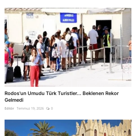
Rodos'un Umudu Türk Turistler... Beklenen Rekor
Gelmedi
Editör
Temmuz 19, 2026
0