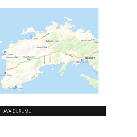
HAVA DURUMU