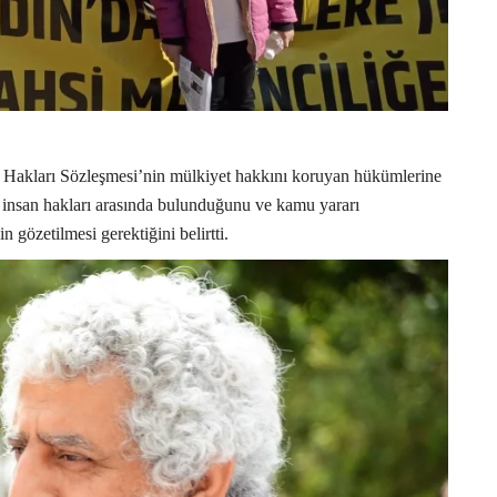
 Hakları Sözleşmesi’nin mülkiyet hakkını koruyan hükümlerine
 insan hakları arasında bulunduğunu ve kamu yararı
 gözetilmesi gerektiğini belirtti.