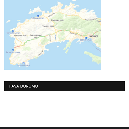
HAVA DURUMU