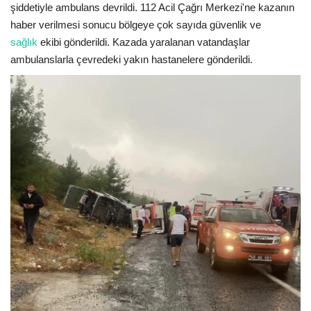
şiddetiyle ambulans devrildi. 112 Acil Çağrı Merkezi'ne kazanın
haber verilmesi sonucu bölgeye çok sayıda güvenlik ve
sağlık
ekibi gönderildi. Kazada yaralanan vatandaşlar
ambulanslarla çevredeki yakın hastanelere gönderildi.