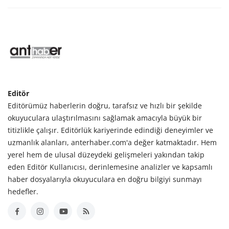
Editör
Editörümüz haberlerin doğru, tarafsız ve hızlı bir şekilde
okuyuculara ulaştırılmasını sağlamak amacıyla büyük bir
titizlikle çalışır. Editörlük kariyerinde edindiği deneyimler ve
uzmanlık alanları, anterhaber.com'a değer katmaktadır. Hem
yerel hem de ulusal düzeydeki gelişmeleri yakından takip
eden Editör Kullanıcısı, derinlemesine analizler ve kapsamlı
haber dosyalarıyla okuyuculara en doğru bilgiyi sunmayı
hedefler.