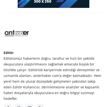
Editör
Editörümüz haberlerin doğru, tarafsız ve hızlı bir şekilde
okuyuculara ulaştırılmasını sağlamak amacıyla büyük bir
titizlikle çalışır. Editörlük kariyerinde edindiği deneyimler ve
uzmanlık alanları, anterhaber.com'a değer katmaktadır. Hem
yerel hem de ulusal düzeydeki gelişmeleri yakından takip
eden Editör Kullanıcısı, derinlemesine analizler ve kapsamlı
haber dosyalarıyla okuyuculara en doğru bilgiyi sunmayı
hedefler.