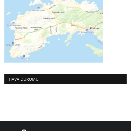
HAVA DURUMU