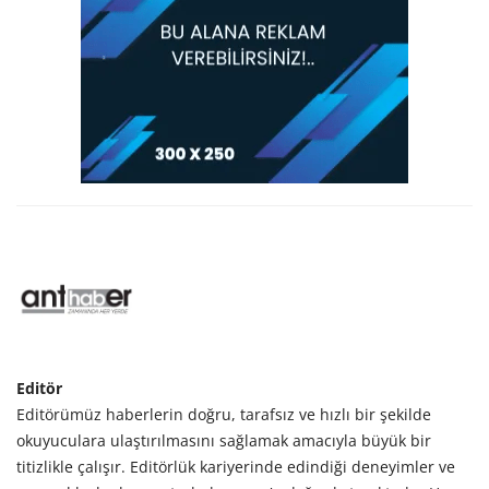
Editör
Editörümüz haberlerin doğru, tarafsız ve hızlı bir şekilde
okuyuculara ulaştırılmasını sağlamak amacıyla büyük bir
titizlikle çalışır. Editörlük kariyerinde edindiği deneyimler ve