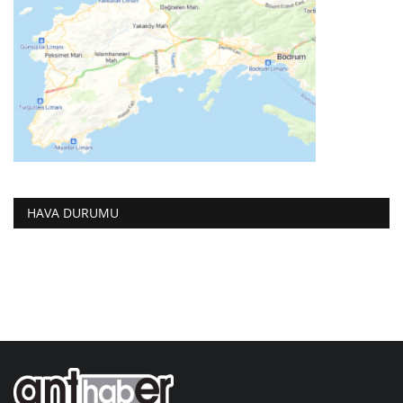
HAVA DURUMU