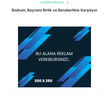
SONRAKI MAKALE
Bodrum, Bayramı Birlik ve Beraberlikle Karşılıyor