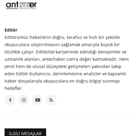
Editör
Editörümüz haberlerin doğru, tarafsız ve hızlı bir şekilde
okuyuculara ulaştırılmasını sağlamak amacıyla büyük bir
titizlikle çalışır. Editörlük kariyerinde edindiği deneyimler ve
uzmanlık alanları, anterhaber.com'a değer katmaktadır. Hem
yerel hem de ulusal düzeydeki gelişmeleri yakından takip
eden Editör Kullanıcısı, derinlemesine analizler ve kapsamlı
haber dosyalarıyla okuyuculara en doğru bilgiyi sunmayı
hedefler.
İLGILI MESAJLAR