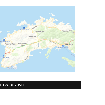
HAVA DURUMU