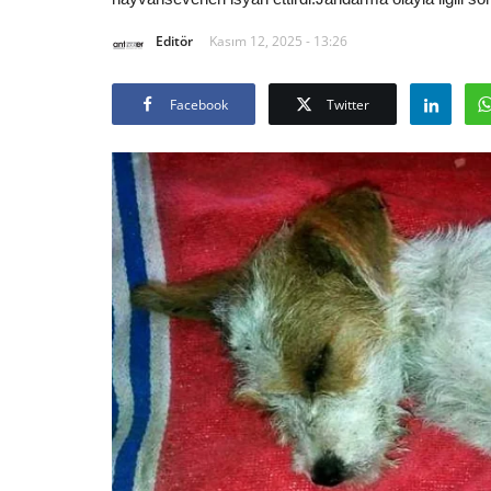
Editör
Kasım 12, 2025 - 13:26
Facebook
Twitter