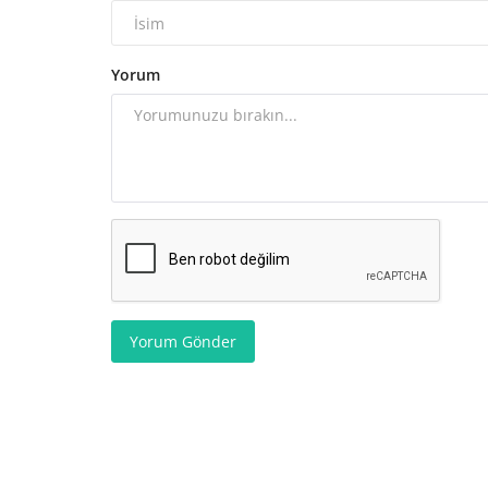
Yorum
Yorum Gönder