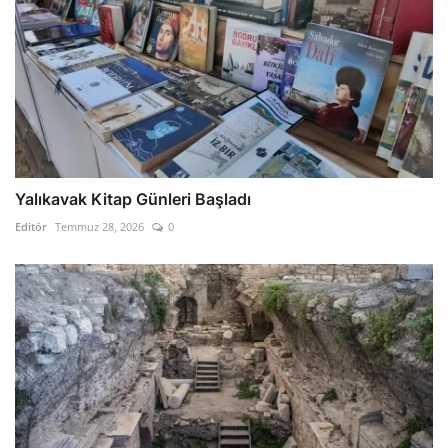
Yalıkavak Kitap Günleri Başladı
Editör
Temmuz 28, 2026
0