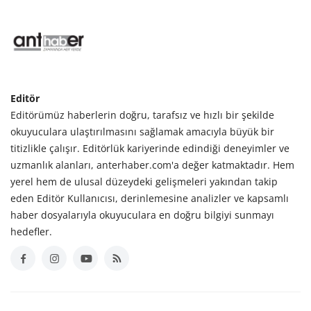
Editör
Editörümüz haberlerin doğru, tarafsız ve hızlı bir şekilde
okuyuculara ulaştırılmasını sağlamak amacıyla büyük bir
titizlikle çalışır. Editörlük kariyerinde edindiği deneyimler ve
uzmanlık alanları, anterhaber.com'a değer katmaktadır. Hem
yerel hem de ulusal düzeydeki gelişmeleri yakından takip
eden Editör Kullanıcısı, derinlemesine analizler ve kapsamlı
haber dosyalarıyla okuyuculara en doğru bilgiyi sunmayı
hedefler.