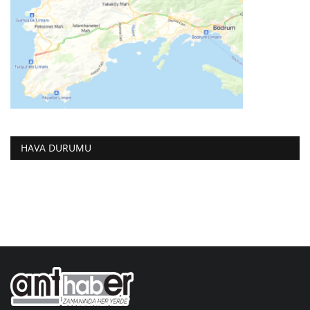
HAVA DURUMU