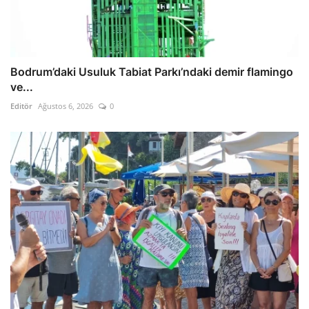
Bodrum’daki Usuluk Tabiat Parkı’ndaki demir flamingo
ve...
Editör
Ağustos 6, 2026
0