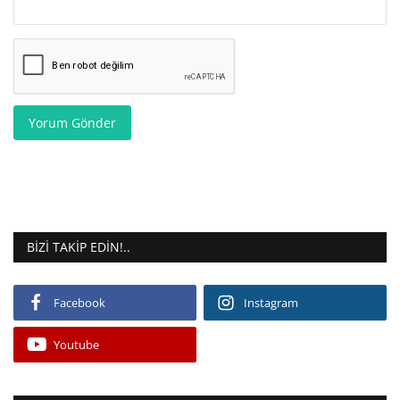
Yorum Gönder
BIZI TAKIP EDIN!..
Facebook
Instagram
Youtube