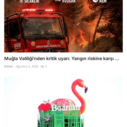
Muğla Valiliği'nden kritik uyarı: Yangın riskine karşı ...
Editör
Ağustos 4, 2026
0