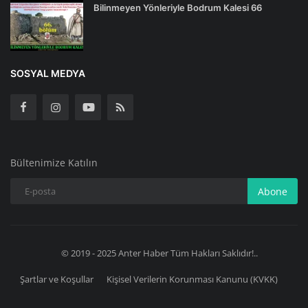
Bilinmeyen Yönleriyle Bodrum Kalesi 66
SOSYAL MEDYA
Bültenimize Katılın
Abone
© 2019 - 2025 Anter Haber Tüm Hakları Saklıdır!..
Şartlar ve Koşullar
Kişisel Verilerin Korunması Kanunu (KVKK)