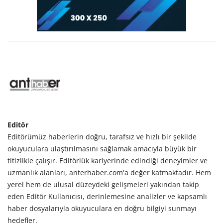
Editör
Editörümüz haberlerin doğru, tarafsız ve hızlı bir şekilde
okuyuculara ulaştırılmasını sağlamak amacıyla büyük bir
titizlikle çalışır. Editörlük kariyerinde edindiği deneyimler ve
uzmanlık alanları, anterhaber.com'a değer katmaktadır. Hem
yerel hem de ulusal düzeydeki gelişmeleri yakından takip
eden Editör Kullanıcısı, derinlemesine analizler ve kapsamlı
haber dosyalarıyla okuyuculara en doğru bilgiyi sunmayı
hedefler.